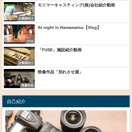
モリマーキャスティング(株)会社紹介動画
企業様向け
At night in Hamamatsu【Vlog】
Vlog
「FUSE」施設紹介動画
企業様向け
映像作品「別れさせ屋」
映像作品
自己紹介