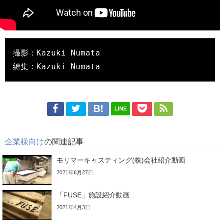
撮影：Kazuki Numata

編集：Kazuki Numata
LINE
企業様向け
の関連記事
モリマーキャスティング(株)会社紹介動画
2021年6月27日
「FUSE」施設紹介動画
2021年4月3日