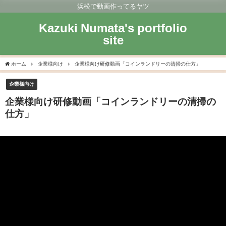
浜松で動画作ってるヤツ
Kazuki Numata's portfolio
site
ホーム
企業様向け
企業様向け研修動画「コインランドリーの清掃の仕方」
企業様向け
企業様向け研修動画「コインランドリーの清掃の
仕方」