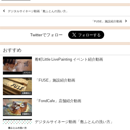
デジタルサイネージ動画「敷ふとんの洗い方」
「FUSE」施設紹介動画
Twitterでフォロー
おすすめ
肴町Little LivePainting イベント紹介動画
イベント
「FUSE」施設紹介動画
企業様向け
「FondCafe」店舗紹介動画
店舗様向け
デジタルサイネージ動画「敷ふとんの洗い方」