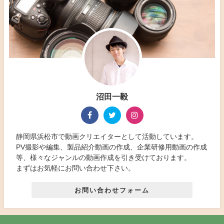
沼田一毅
静岡県浜松市で動画クリエイターとして活動しています。
PV撮影や編集、製品紹介動画の作成、企業研修用動画の作成
等、様々なジャンルの動画作成を引き受けております。
まずはお気軽にお問い合わせ下さい。
お問い合わせフォーム